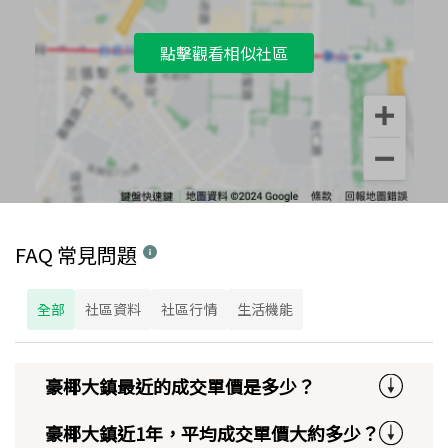
點擊觀看相似社區
FAQ 常見問題
全部
社區資料
社區行情
生活機能
豪椰大鎮最近的成交單價是多少？
豪椰大鎮近1年，平均成交單價大約多少？