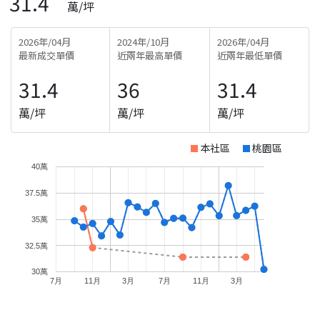
31.4
萬/坪
2026年/04月
2024年/10月
2026年/04月
最新成交單價
近兩年最高單價
近兩年最低單價
31.4
36
31.4
萬/坪
萬/坪
萬/坪
本社區
桃園區
40萬
37.5萬
35萬
32.5萬
30萬
7月
11月
3月
7月
11月
3月