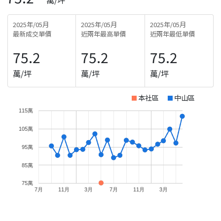
2025年/05月
2025年/05月
2025年/05月
最新成交單價
近兩年最高單價
近兩年最低單價
75.2
75.2
75.2
萬/坪
萬/坪
萬/坪
本社區
中山區
115萬
105萬
95萬
85萬
75萬
7月
11月
3月
7月
11月
3月