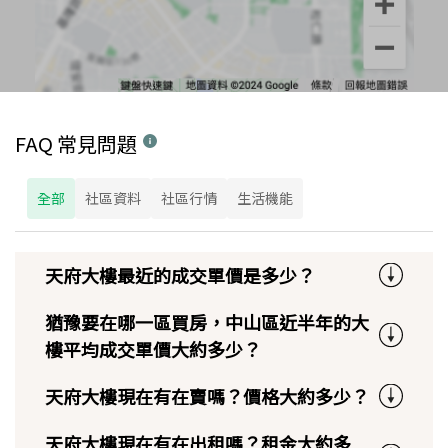
FAQ 常見問題
全部
社區資料
社區行情
生活機能
天府大樓最近的成交單價是多少？
猶豫要在哪一區買房，中山區近半年的大
樓平均成交單價大約多少？
天府大樓現在有在賣嗎？價格大約多少？
天府大樓現在有在出租嗎？租金大約多