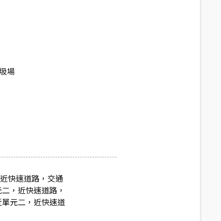
垃圾場
，近快速道路，交通
元二，近快速道路，
近單元二，近快速道