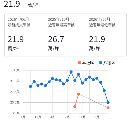
21.9
萬/坪
2026年/06月
2025年/10月
2026年/06月
最新成交單價
近兩年最高單價
近兩年最低單價
21.9
26.7
21.9
萬/坪
萬/坪
萬/坪
本社區
八德區
35萬
31.3萬
27.5萬
23.8萬
20萬
7月
11月
3月
7月
11月
3月