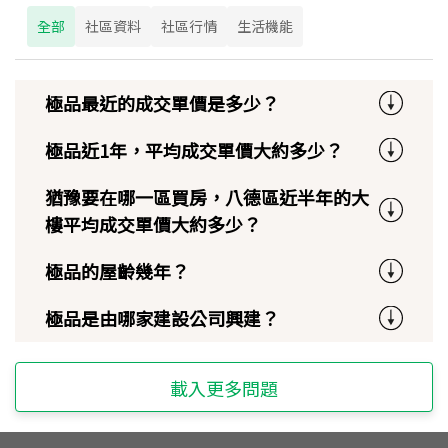
全部
社區資料
社區行情
生活機能
極品最近的成交單價是多少？
極品近1年，平均成交單價大約多少？
猶豫要在哪一區買房，八德區近半年的大
樓平均成交單價大約多少？
極品的屋齡幾年？
極品是由哪家建設公司興建？
載入更多問題