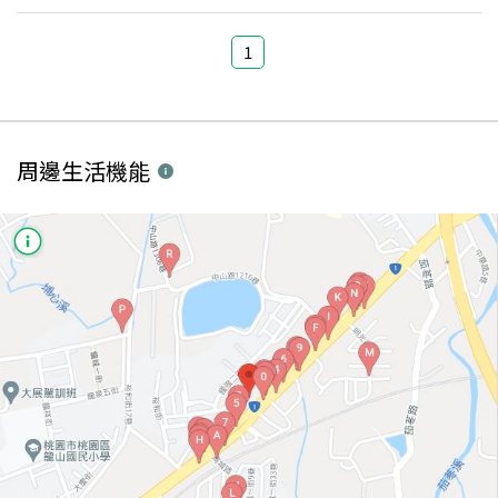
1
周邊生活機能