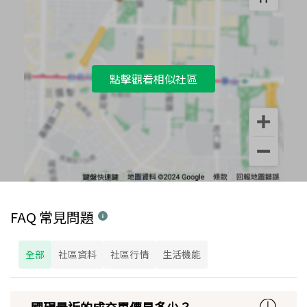
點擊觀看相似社區
FAQ 常見問題
全部
社區資料
社區行情
生活機能