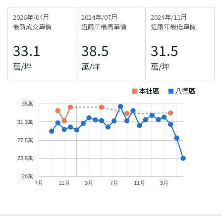
2026年/04月
2024年/07月
2024年/11月
最新成交單價
近兩年最高單價
近兩年最低單價
33.1
38.5
31.5
萬/坪
萬/坪
萬/坪
本社區
八德區
35萬
31.3萬
27.5萬
23.8萬
20萬
7月
11月
3月
7月
11月
3月