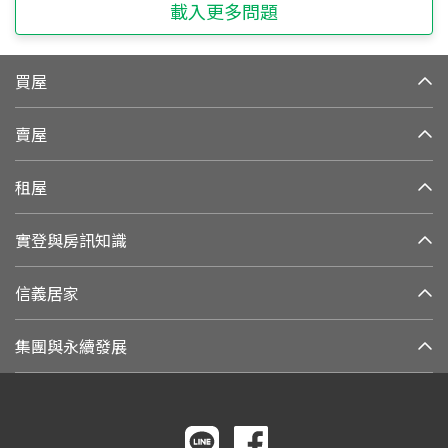
載入更多問題
買屋
賣屋
租屋
實登與房訊知識
信義居家
集團與永續發展