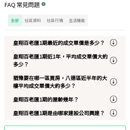
FAQ 常見問題
全部
社區資料
社區行情
生活機能
皇翔百老匯1期最近的成交單價是多少？
皇翔百老匯1期近1年，平均成交單價大約
多少？
猶豫要在哪一區買房，八德區近半年的大
樓平均成交單價大約多少？
皇翔百老匯1期的屋齡幾年？
皇翔百老匯1期是由哪家建設公司興建？