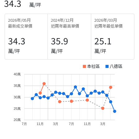
34.3
萬/坪
2026年/05月
2024年/12月
2026年/03月
最新成交單價
近兩年最高單價
近兩年最低單價
34.3
35.9
25.1
萬/坪
萬/坪
萬/坪
本社區
八德區
40萬
35萬
30萬
25萬
20萬
7月
11月
3月
7月
11月
3月