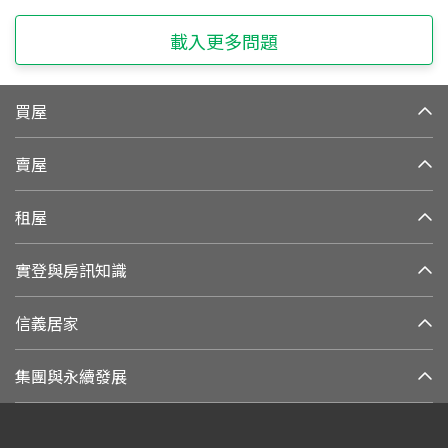
載入更多問題
買屋
賣屋
租屋
實登與房訊知識
信義居家
集團與永續發展