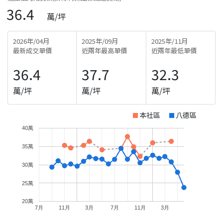
36.4
萬/坪
2026年/04月
2025年/09月
2025年/11月
最新成交單價
近兩年最高單價
近兩年最低單價
36.4
37.7
32.3
萬/坪
萬/坪
萬/坪
本社區
八德區
40萬
35萬
30萬
25萬
20萬
7月
11月
3月
7月
11月
3月