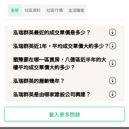
全部
社區資料
社區行情
生活機能
泓瑞群英最近的成交單價是多少？
泓瑞群英近1年，平均成交單價大約多少？
猶豫要在哪一區買房，八德區近半年的大
樓平均成交單價大約多少？
泓瑞群英的屋齡幾年？
泓瑞群英是由哪家建設公司興建？
載入更多問題