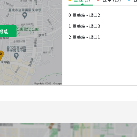
0
景美站 - 出口2
1
景美站 - 出口3
機能
2
景美站 - 出口1