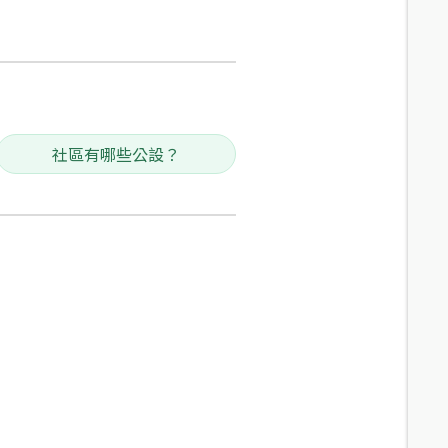
社區有哪些公設？