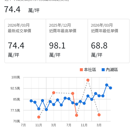
74.4
萬/坪
2026年/03月
2025年/12月
2026年/03月
最新成交單價
近兩年最高單價
近兩年最低單價
74.4
98.1
68.8
萬/坪
萬/坪
萬/坪
本社區
內湖區
100萬
92.5萬
85萬
77.5萬
70萬
7月
11月
3月
7月
11月
3月