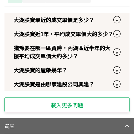
大湖朕寶最近的成交單價是多少？
大湖朕寶近1年，平均成交單價大約多少？
猶豫要在哪一區買房，內湖區近半年的大
樓平均成交單價大約多少？
大湖朕寶的屋齡幾年？
大湖朕寶是由哪家建設公司興建？
載入更多問題
買屋