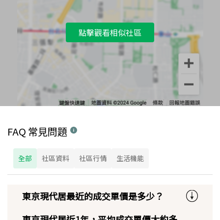
點擊觀看相似社區
FAQ 常見問題
全部
社區資料
社區行情
生活機能
東京現代居最近的成交單價是多少？
東京現代居近1年，平均成交單價大約多