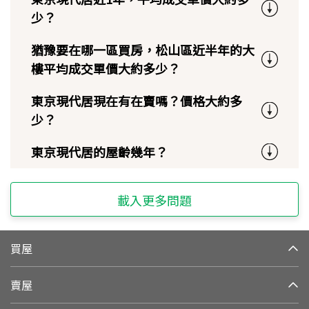
少？
猶豫要在哪一區買房，松山區近半年的大
樓平均成交單價大約多少？
東京現代居現在有在賣嗎？價格大約多
少？
東京現代居的屋齡幾年？
載入更多問題
買屋
賣屋