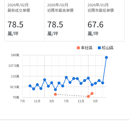
2026年/02月
2026年/02月
2026年/01月
最新成交單價
近兩年最高單價
近兩年最低單價
78.5
78.5
67.6
萬/坪
萬/坪
萬/坪
本社區
松山區
160萬
137.5萬
115萬
92.5萬
70萬
7月
11月
3月
7月
11月
3月