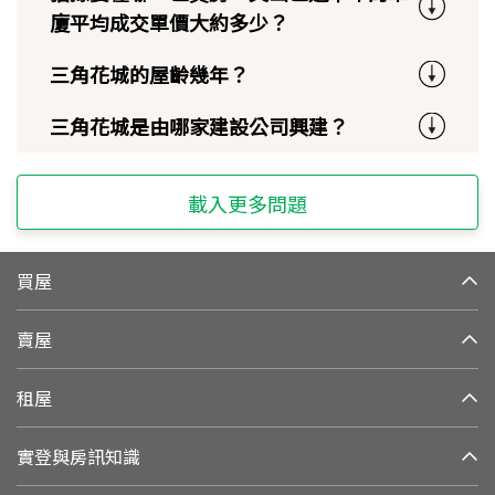
廈平均成交單價大約多少？
三角花城的屋齡幾年？
三角花城是由哪家建設公司興建？
載入更多問題
買屋
賣屋
租屋
實登與房訊知識