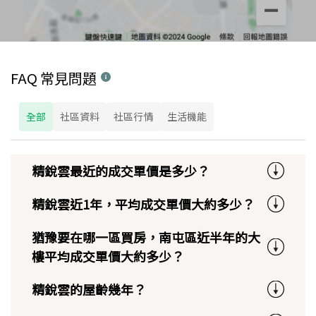
FAQ 常見問題
全部
社區資料
社區行情
生活機能
精銳雲最近的成交單價是多少？
精銳雲近1年，平均成交單價大約多少？
猶豫要在哪一區買房，南屯區近半年的大
樓平均成交單價大約多少？
精銳雲的屋齡幾年？