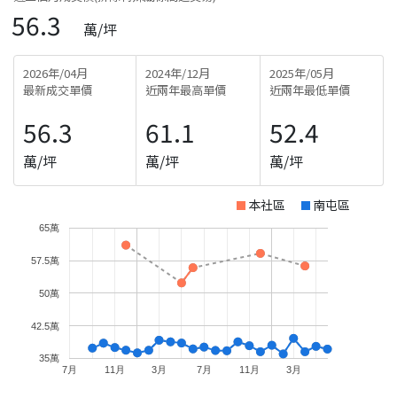
56.3
萬/坪
2026年/04月
2024年/12月
2025年/05月
最新成交單價
近兩年最高單價
近兩年最低單價
56.3
61.1
52.4
萬/坪
萬/坪
萬/坪
本社區
南屯區
65萬
57.5萬
50萬
42.5萬
35萬
7月
11月
3月
7月
11月
3月