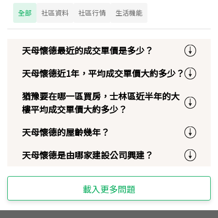
全部
社區資料
社區行情
生活機能
天母懷德最近的成交單價是多少？
天母懷德近1年，平均成交單價大約多少？
猶豫要在哪一區買房，士林區近半年的大
樓平均成交單價大約多少？
天母懷德的屋齡幾年？
天母懷德是由哪家建設公司興建？
載入更多問題