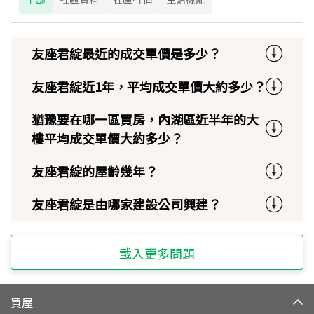
友座君綻最近的成交單價是多少？
友座君綻近1年，平均成交單價大約多少？
猶豫要在哪一區買房，內湖區近半年的大
樓平均成交單價大約多少？
友座君綻的屋齡幾年？
友座君綻是由哪家建設公司興建？
載入更多問題
買屋