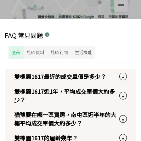
FAQ 常見問題
全部
社區資料
社區行情
生活機能
雙橡園1617最近的成交單價是多少？
雙橡園1617近1年，平均成交單價大約多
少？
猶豫要在哪一區買房，南屯區近半年的大
樓平均成交單價大約多少？
雙橡園1617的屋齡幾年？