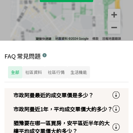
FAQ 常見問題
全部
社區資料
社區行情
生活機能
市政阿曼最近的成交單價是多少？
市政阿曼近1年，平均成交單價大約多少？
猶豫要在哪一區買房，安平區近半年的大
樓平均成交單價大約多少？