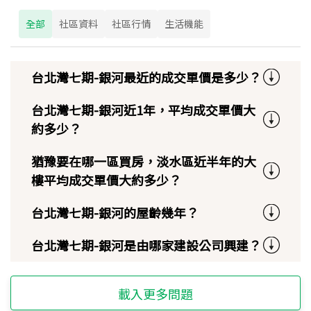
全部
社區資料
社區行情
生活機能
台北灣七期-銀河最近的成交單價是多少？
台北灣七期-銀河近1年，平均成交單價大
約多少？
猶豫要在哪一區買房，淡水區近半年的大
樓平均成交單價大約多少？
台北灣七期-銀河的屋齡幾年？
台北灣七期-銀河是由哪家建設公司興建？
載入更多問題