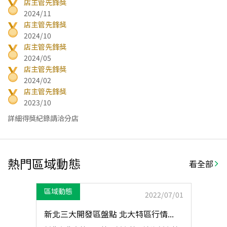
店主管先鋒獎
2024/11
店主管先鋒獎
2024/10
店主管先鋒獎
2024/05
店主管先鋒獎
2024/02
店主管先鋒獎
2023/10
詳細得獎紀錄請洽分店
熱門區域動態
看全部
區域動態
2022/07/01
新北三大開發區盤點 北大特區行情...