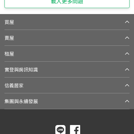
載入更多問題
買屋
賣屋
租屋
實登與房訊知識
信義居家
集團與永續發展