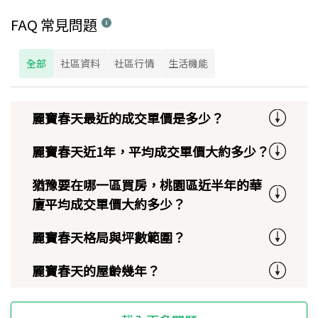
FAQ 常見問題
全部
社區資料
社區行情
生活機能
麗寶春天最近的成交單價是多少？
麗寶春天近1年，平均成交單價大約多少？
猶豫要在哪一區買房，桃園區近半年的華
廈平均成交單價大約多少？
麗寶春天格局與坪數範圍？
麗寶春天的屋齡幾年？