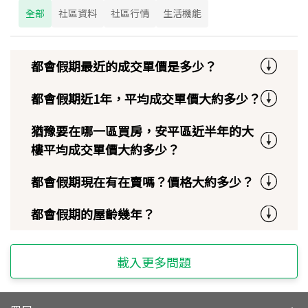
全部
社區資料
社區行情
生活機能
都會假期最近的成交單價是多少？
都會假期近1年，平均成交單價大約多少？
猶豫要在哪一區買房，安平區近半年的大
樓平均成交單價大約多少？
都會假期現在有在賣嗎？價格大約多少？
都會假期的屋齡幾年？
載入更多問題