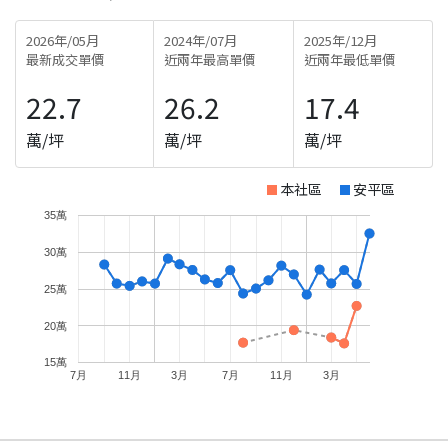
2026年/05月
2024年/07月
2025年/12月
最新成交單價
近兩年最高單價
近兩年最低單價
22.7
26.2
17.4
萬/坪
萬/坪
萬/坪
本社區
安平區
35萬
30萬
25萬
20萬
15萬
7月
11月
3月
7月
11月
3月