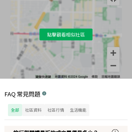
點擊觀看相似社區
FAQ 常見問題
全部
社區資料
社區行情
生活機能