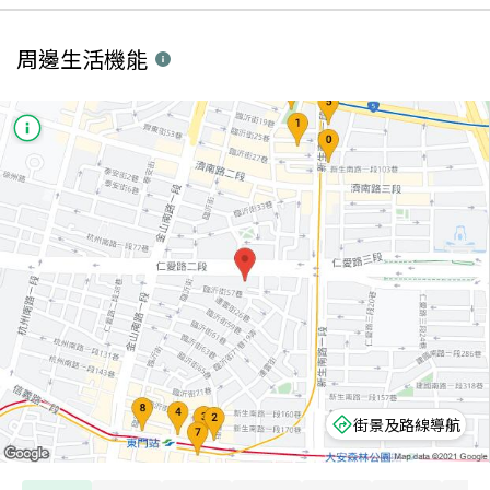
周邊生活機能
街景及路線導航