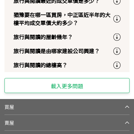
旅行與閱讀最近的成交單價是多少？
猶豫要在哪一區買房，中正區近半年的大
樓平均成交單價大約多少？
旅行與閱讀的屋齡幾年？
旅行與閱讀是由哪家建設公司興建？
旅行與閱讀的總樓高？
載入更多問題
買屋
賣屋