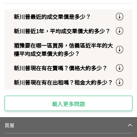
新川普最近的成交單價是多少？
新川普近1年，平均成交單價大約多少？
猶豫要在哪一區買房，信義區近半年的大
樓平均成交單價大約多少？
新川普現在有在賣嗎？價格大約多少？
新川普現在有在出租嗎？租金大約多少？
載入更多問題
買屋