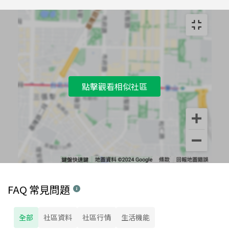
點擊觀看相似社區
FAQ 常見問題
全部
社區資料
社區行情
生活機能