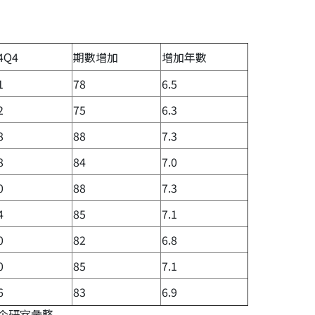
4Q4
期數增加
增加年數
1
78
6.5
2
75
6.3
8
88
7.3
8
84
7.0
0
88
7.3
4
85
7.1
0
82
6.8
0
85
7.1
6
83
6.9
企研室彙整