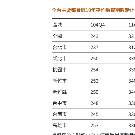
全台主要都會區10年平均房貸期數變化
區域
104Q4
11
全國
243
32
台北市
237
31
新北市
250
33
桃園市
254
33
新竹市
252
34
新竹縣
259
34
台中市
248
33
台南市
245
33
高雄市
253
33
資料來源：聯徵中心、信義房屋不動產