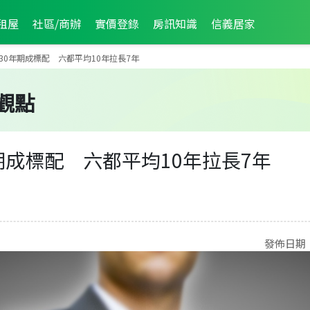
租屋
社區/商辦
實價登錄
房訊知識
信義居家
30年期成標配 六都平均10年拉長7年
觀點
期成標配 六都平均10年拉長7年
發佈日期