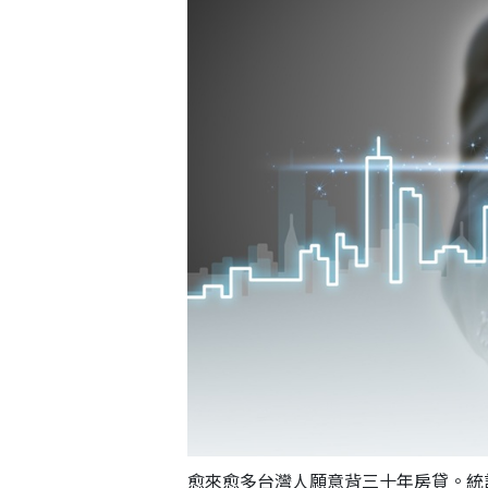
愈來愈多台灣人願意背三十年房貸。統