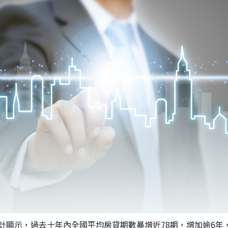
計顯示，過去十年內全國平均房貸期數暴增近78期，增加逾6年