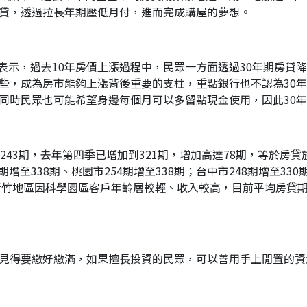
房貸，透過拉長年期壓低月付，進而完成購屋的夢想。
示，過去10年房價上漲過程中，民眾一方面透過30年期房貸降
一些，成為房市能夠上漲背後重要的支柱，重點銀行也不認為30
，同時民眾也可能希望身邊每個月可以多留點現金使用，因此30
243期，去年第四季已增加到321期，增加高達78期，等於房
期增至338期、桃園市254期增至338期；台中市248期增至330
，新竹地區因科學園區客戶年齡層較輕、收入較高，目前平均房貸期數
不見得要繳好繳滿，如果擅長投資的民眾，可以善用手上閒置的