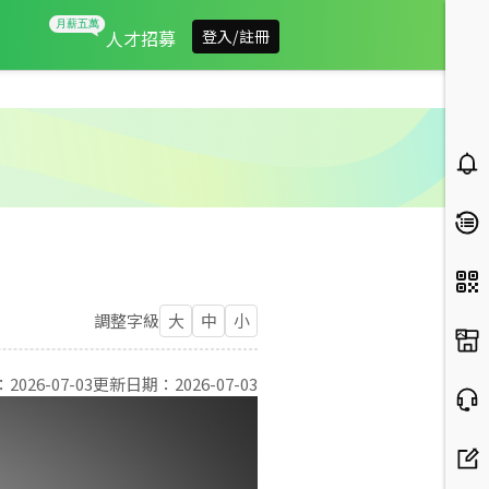
人才招募
登入/註冊
調整字級
大
中
小
：
2026-07-03
更新日期：
2026-07-03