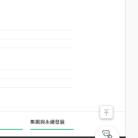
集團與永續發展