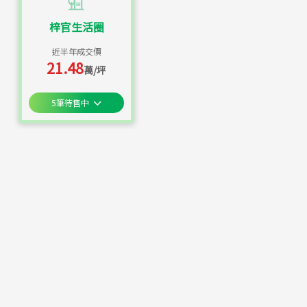
梓官生活圈
近半年成交價
21.48
萬/坪
5
筆待售中