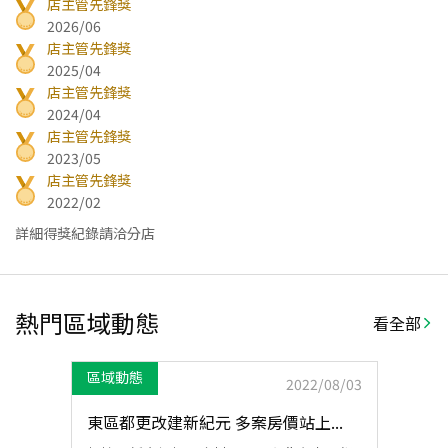
店主管先鋒獎
2026/06
店主管先鋒獎
2025/04
店主管先鋒獎
2024/04
店主管先鋒獎
2023/05
店主管先鋒獎
2022/02
詳細得獎紀錄請洽分店
熱門區域動態
看全部
區域動態
2022/08/03
東區都更改建新紀元 多案房價站上...