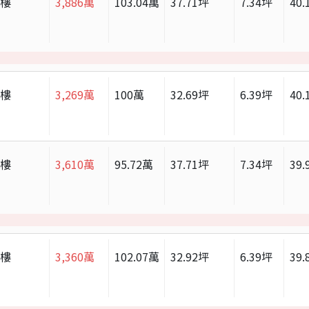
大樓
3,886
萬
103.04
萬
37.71
坪
7.34
坪
40.
大樓
3,269
萬
100
萬
32.69
坪
6.39
坪
40.
大樓
3,610
萬
95.72
萬
37.71
坪
7.34
坪
39.
大樓
3,360
萬
102.07
萬
32.92
坪
6.39
坪
39.