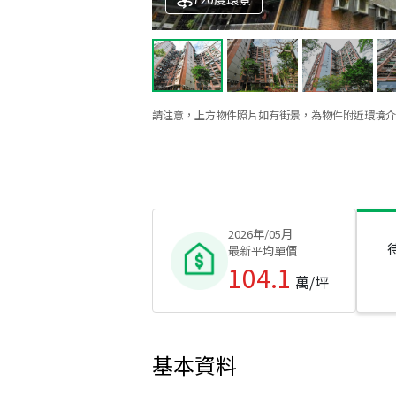
請注意，上方物件照片如有街景，為物件附近環境介
2026年/05月
最新平均單價
104.1
萬/坪
基本資料