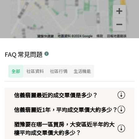
FAQ 常見問題
全部
社區資料
社區行情
生活機能
信義翡麗最近的成交單價是多少？
信義翡麗近1年，平均成交單價大約多少？
猶豫要在哪一區買房，大安區近半年的大
樓平均成交單價大約多少？