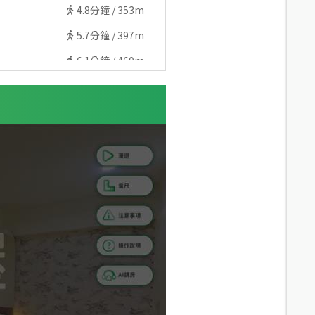
4.8
分鐘 /
353m
5.7
分鐘 /
397m
6.1
分鐘 /
460m
7
分鐘 /
494m
7.8
分鐘 /
538m
6.6
分鐘 /
485m
6
分鐘 /
438m
5.5
分鐘 /
397m
9.3
分鐘 /
653m
8.1
分鐘 /
565m
9.5
分鐘 /
670m
7.4
分鐘 /
515m
9.7
分鐘 /
674m