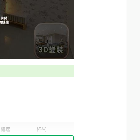
9.4
分鐘 /
698m
11.4
分鐘 /
771m
9.9
分鐘 /
688m
11.8
分鐘 /
849m
11.9
分鐘 /
852m
11.5
分鐘 /
809m
11.2
分鐘 /
789m