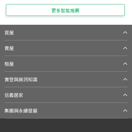
更多智能推薦
買屋
賣屋
租屋
實登與房訊知識
信義居家
集團與永續發展