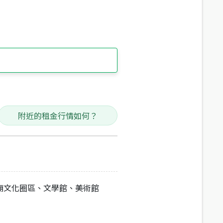
附近的租金行情如何？
廟文化圈區、文學館、美術館