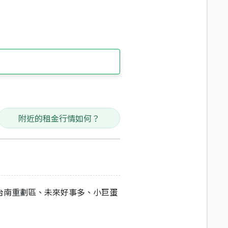
附近的租金行情如何？
台南重劃區、未來好事多、小巨蛋