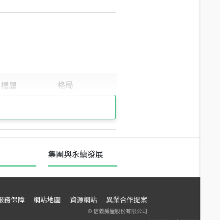
集團與永續發展
服務保障
網站地圖
資源網站
異業合作提案
©
信義房屋股份有限公司