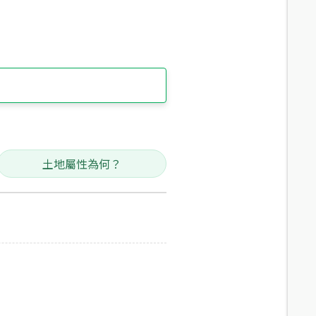
土地屬性為何？