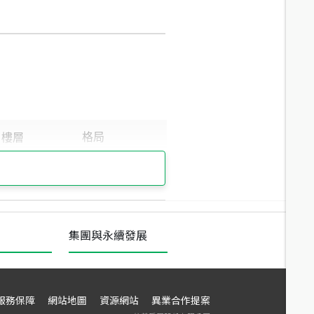
集團與永續發展
服務保障
網站地圖
資源網站
異業合作提案