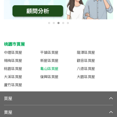
桃園市買屋
中壢區買屋
平鎮區買屋
龍潭區買屋
楊梅區買屋
新屋區買屋
觀音區買屋
桃園區買屋
龜山區買屋
八德區買屋
大溪區買屋
復興區買屋
大園區買屋
蘆竹區買屋
買屋
賣屋