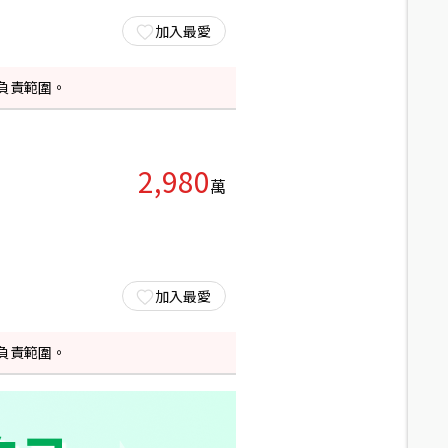
加入最愛
負責範圍。
2,980
萬
加入最愛
負責範圍。