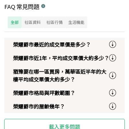
FAQ 常見問題
全部
社區資料
社區行情
生活機能
榮耀爵市最近的成交單價是多少？
榮耀爵市近1年，平均成交單價大約多少？
猶豫要在哪一區買房，萬華區近半年的大
樓平均成交單價大約多少？
榮耀爵市格局與坪數範圍？
榮耀爵市的屋齡幾年？
載入更多問題