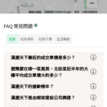
FAQ 常見問題
全部
社區資料
社區行情
生活機能
漢唐天下最近的成交單價是多少？
猶豫要在哪一區買房，北投區近半年的大
樓平均成交單價大約多少？
漢唐天下的屋齡幾年？
漢唐天下是由哪家建設公司興建？