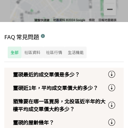
FAQ 常見問題
全部
社區資料
社區行情
生活機能
璽硯最近的成交單價是多少？
璽硯近1年，平均成交單價大約多少？
猶豫要在哪一區買房，北投區近半年的大
樓平均成交單價大約多少？
璽硯的屋齡幾年？