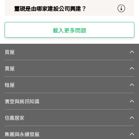
璽硯是由哪家建設公司興建？
載入更多問題
買屋
賣屋
租屋
實登與房訊知識
信義居家
集團與永續發展