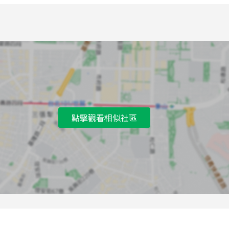
點擊觀看相似社區