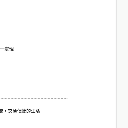
統一處理
活悠閒，交通便捷的生活