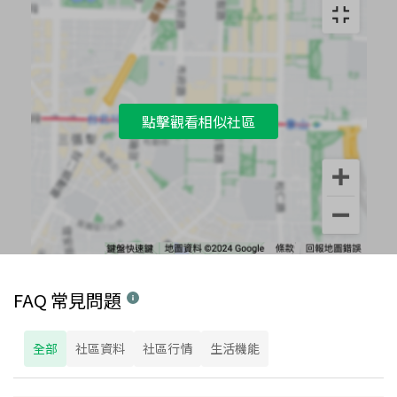
點擊觀看相似社區
FAQ 常見問題
全部
社區資料
社區行情
生活機能