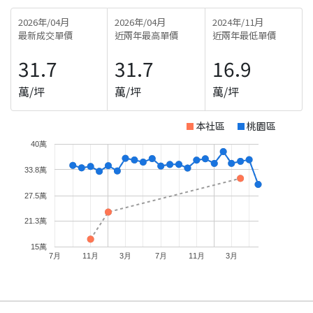
2026年/04月
2026年/04月
2024年/11月
最新成交單價
近兩年最高單價
近兩年最低單價
31.7
31.7
16.9
萬/坪
萬/坪
萬/坪
本社區
桃園區
40萬
33.8萬
27.5萬
21.3萬
15萬
7月
11月
3月
7月
11月
3月