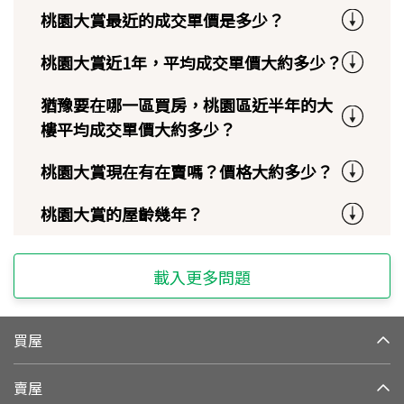
桃園大賞最近的成交單價是多少？
桃園大賞近1年，平均成交單價大約多少？
猶豫要在哪一區買房，桃園區近半年的大
樓平均成交單價大約多少？
桃園大賞現在有在賣嗎？價格大約多少？
桃園大賞的屋齡幾年？
載入更多問題
買屋
賣屋