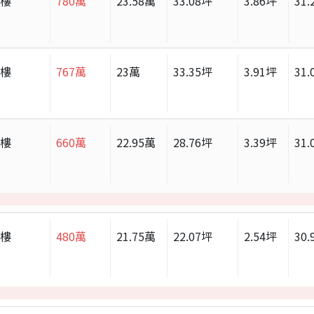
大樓
780
萬
23.58
萬
33.08
坪
3.86
坪
31.
大樓
767
萬
23
萬
33.35
坪
3.91
坪
31.
大樓
660
萬
22.95
萬
28.76
坪
3.39
坪
31.
大樓
480
萬
21.75
萬
22.07
坪
2.54
坪
30.