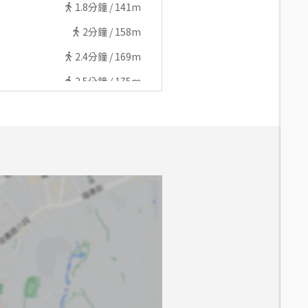
1.8
分鐘 /
141m
2
分鐘 /
158m
2.4
分鐘 /
169m
2.5
分鐘 /
175m
2.5
分鐘 /
177m
2.7
分鐘 /
195m
2.5
分鐘 /
175m
2.6
分鐘 /
168m
3.8
分鐘 /
252m
4
分鐘 /
328m
4.4
分鐘 /
317m
4.5
分鐘 /
344m
4.6
分鐘 /
357m