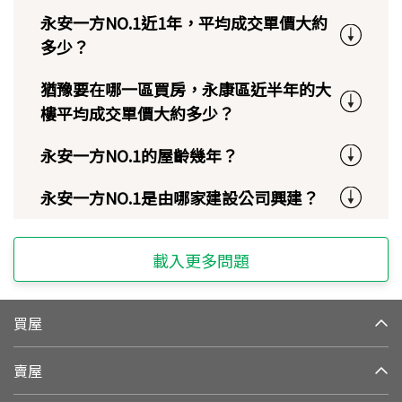
永安一方NO.1近1年，平均成交單價大約
多少？
猶豫要在哪一區買房，永康區近半年的大
樓平均成交單價大約多少？
永安一方NO.1的屋齡幾年？
永安一方NO.1是由哪家建設公司興建？
載入更多問題
買屋
賣屋