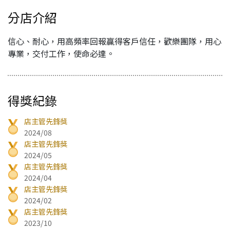
分店介紹
信心、耐心，用高頻率回報贏得客戶信任，歡樂團隊，用心
專業，交付工作，使命必達。
得獎紀錄
店主管先鋒獎
2024/08
店主管先鋒獎
2024/05
店主管先鋒獎
2024/04
店主管先鋒獎
2024/02
店主管先鋒獎
2023/10