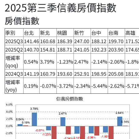
2025第三季信義房價指數
房價指數
季別
台北
新北
桃園
新竹
台中
台南
高雄
2025Q3
141.46
160.68
186.39
247.00
188.12
199.70
171.5
2025Q2
140.70
154.81
188.71
241.05
192.23
203.90
174.6
增減率
0.54%
3.79%
-1.23%
2.47%
-2.14%
-2.06%
-1.8%
(qoq)
2024Q3
141.19
160.79
193.60
252.91
198.95
205.08
181.9
增減率
0.19%
-0.07%
-3.72%
-2.34%
-5.44%
-2.62%
-5.71
(yoy)