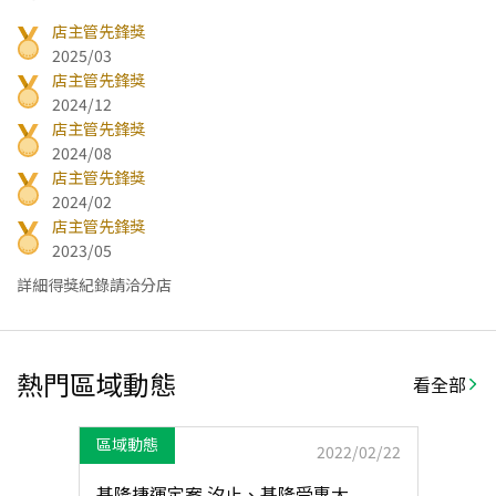
店主管先鋒獎
2025/03
店主管先鋒獎
2024/12
店主管先鋒獎
2024/08
店主管先鋒獎
2024/02
店主管先鋒獎
2023/05
詳細得獎紀錄請洽分店
熱門區域動態
看全部
區域動態
2022/02/22
基隆捷運定案 汐止、基隆受惠大