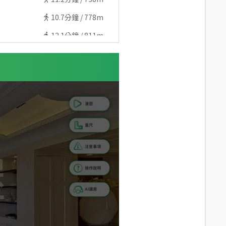
10.7
分鐘 /
778m
12.1
分鐘 /
811m
13.6
分鐘 /
902m
14.3
分鐘 /
940m
13.1
分鐘 /
945m
13.6
分鐘 /
933m
14.2
分鐘 /
970m
14.1
分鐘 /
972m
15
分鐘 /
1108m
16.8
分鐘 /
1208m