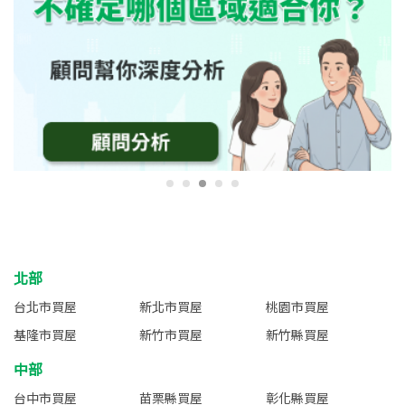
北部
台北市買屋
新北市買屋
桃園市買屋
基隆市買屋
新竹市買屋
新竹縣買屋
中部
台中市買屋
苗栗縣買屋
彰化縣買屋