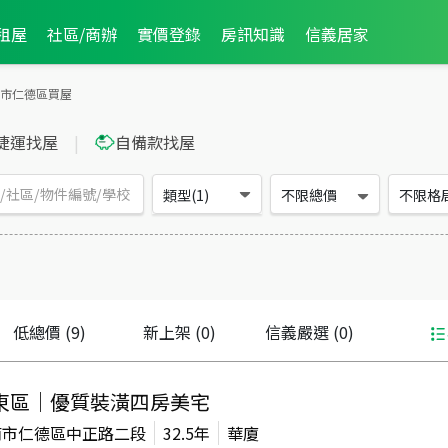
租屋
社區/商辦
實價登錄
房訊知識
信義居家
市仁德區買屋
捷運找屋
|
自備款找屋
類型(1)
不限總價
不限格
低總價
(9)
新上架
(0)
信義嚴選
(0)
東區｜優質裝潢四房美宅
南市仁德區中正路二段
32.5年
華廈