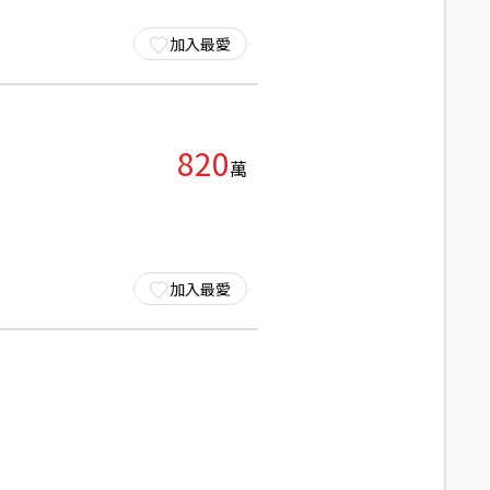
加入最愛
820
萬
加入最愛