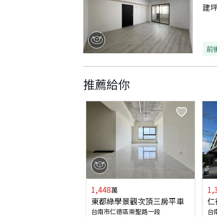
建
前
推薦給你
1,448
1,
萬
東都綠學景觀次頂三房平車
仁
台南市仁德區崇聖路一段
台