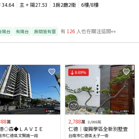
坪
34.64
主 + 陽
27.53
3房2廳2衛
6
樓/
8
樓
有
126
人也在關注這間👀
後陽台
有陽台
房間皆有窗
6.69
%
388
2,788
萬
萬
2,988
萬
德◇森◆ＬＡＶＩＥ
仁德│復興學區全新別墅壹
南市仁德區文賢路一段
台南市仁德區太子一街