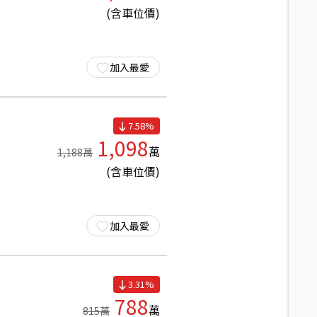
(含車位價)
加入最愛
7.58
%
1,098
萬
1,188
萬
(含車位價)
加入最愛
3.31
%
788
萬
815
萬