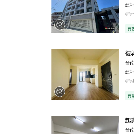
建
有
復
台
建
有
起
台