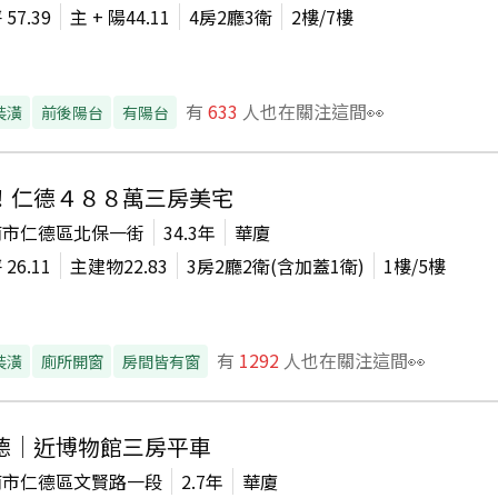
坪
57.39
主 + 陽
44.11
4房2廳3衛
2
樓/
7
樓
有
633
人也在關注這間👀
裝潢
前後陽台
有陽台
！仁德４８８萬三房美宅
南市仁德區北保一街
34.3年
華廈
坪
26.11
主建物
22.83
3房2廳2衛(含加蓋1衛)
1
樓/
5
樓
有
1292
人也在關注這間👀
裝潢
廁所開窗
房間皆有窗
德│近博物館三房平車
南市仁德區文賢路一段
2.7年
華廈