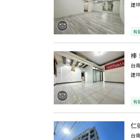
建
有
棒
台
建
有
仁
台